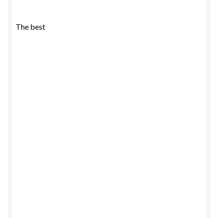
The best