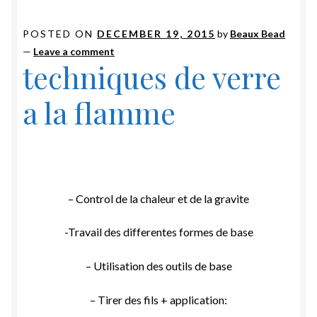
POSTED ON
DECEMBER 19, 2015
by
Beaux Bead
—
Leave a comment
techniques de verre
a la flamme
– Control de la chaleur et de la gravite
-Travail des differentes formes de base
– Utilisation des outils de base
– Tirer des fils + application: