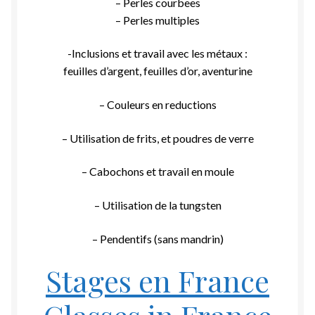
– Perles courbees
– Perles multiples
-Inclusions et travail avec les métaux :
feuilles d’argent, feuilles d’or, aventurine
– Couleurs en reductions
– Utilisation de frits, et poudres de verre
– Cabochons et travail en moule
– Utilisation de la tungsten
– Pendentifs (sans mandrin)
Stages en France