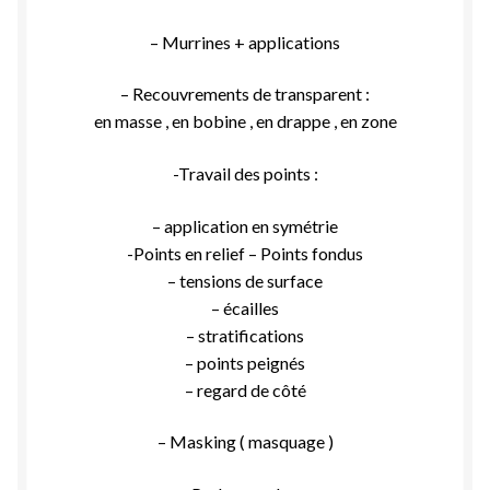
– Murrines + applications
– Recouvrements de transparent :
en masse , en bobine , en drappe , en zone
-Travail des points :
– application en symétrie
-Points en relief – Points fondus
– tensions de surface
– écailles
– stratifications
– points peignés
– regard de côté
– Masking ( masquage )